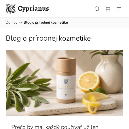
Domov
/
Blog o prírodnej kozmetike
Blog o prírodnej kozmetike
Prečo by mal každý používať už len