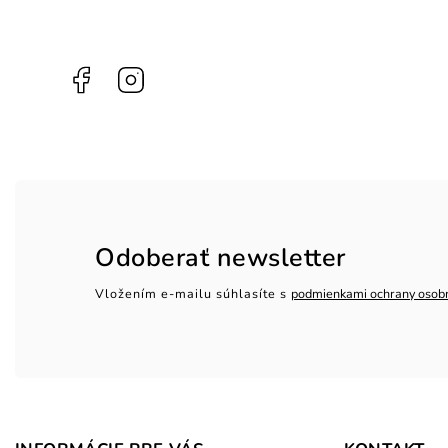
Facebook
Instagram
Odoberať newsletter
Vložením e-mailu súhlasíte s
podmienkami ochrany osob