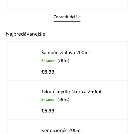
Zobraziť ďalšie
Najpredávanejšie
Šampón žihľava 200ml
Skladom
(>5 ks)
€6,99
Tekuté mydlo škorica 250ml
Skladom
(>5 ks)
€5,99
Kondicionér 200ml