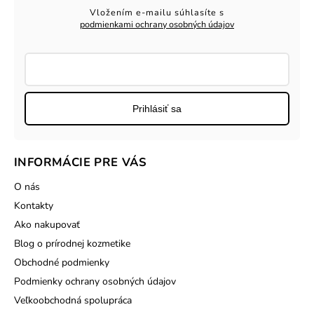
Vložením e-mailu súhlasíte s
podmienkami ochrany osobných údajov
Prihlásiť sa
INFORMÁCIE PRE VÁS
O nás
Kontakty
Ako nakupovať
Blog o prírodnej kozmetike
Obchodné podmienky
Podmienky ochrany osobných údajov
Veľkoobchodná spolupráca