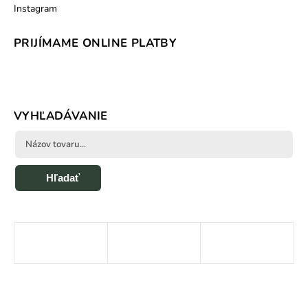
Instagram
PRIJÍMAME ONLINE PLATBY
VYHĽADÁVANIE
Hľadať