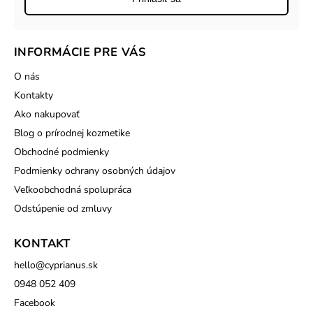
INFORMÁCIE PRE VÁS
O nás
Kontakty
Ako nakupovať
Blog o prírodnej kozmetike
Obchodné podmienky
Podmienky ochrany osobných údajov
Veľkoobchodná spolupráca
Odstúpenie od zmluvy
KONTAKT
hello
@
cyprianus.sk
0948 052 409
Facebook