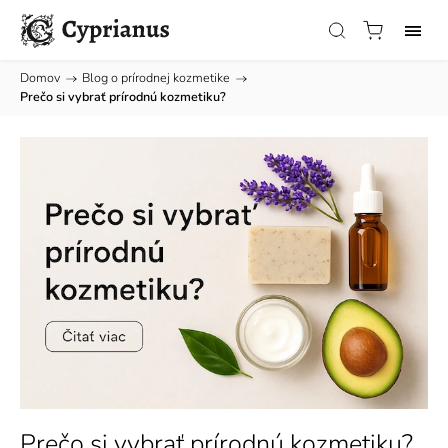
Domov
/
Blog o prírodnej kozmetike
/
Prečo si vybrať prírodnú kozmetiku?
Prečo si vybrať prírodnú kozmetiku?