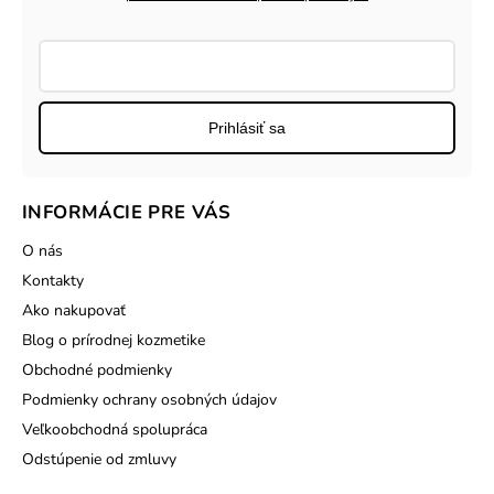
Prihlásiť sa
INFORMÁCIE PRE VÁS
O nás
Kontakty
Ako nakupovať
Blog o prírodnej kozmetike
Obchodné podmienky
Podmienky ochrany osobných údajov
Veľkoobchodná spolupráca
Odstúpenie od zmluvy