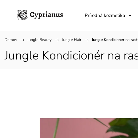
Prírodná kozmetika
Domov
/
Jungle Beauty
/
Jungle Hair
/
Jungle Kondicionér na ras
Jungle Kondicionér na ra