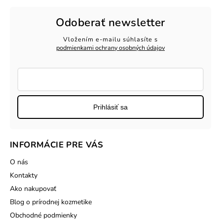
Odoberať newsletter
Vložením e-mailu súhlasíte s
podmienkami ochrany osobných údajov
Prihlásiť sa
INFORMÁCIE PRE VÁS
O nás
Kontakty
Ako nakupovať
Blog o prírodnej kozmetike
Obchodné podmienky