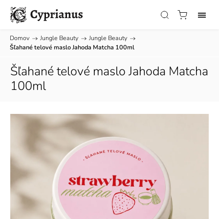
Domov
/
Jungle Beauty
/
Jungle Beauty
/
Šľahané telové maslo Jahoda Matcha 100ml
Šľahané telové maslo Jahoda Matcha
100ml