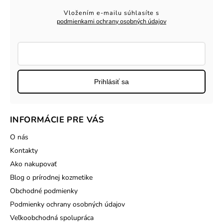
Vložením e-mailu súhlasíte s
podmienkami ochrany osobných údajov
Prihlásiť sa
INFORMÁCIE PRE VÁS
O nás
Kontakty
Ako nakupovať
Blog o prírodnej kozmetike
Obchodné podmienky
Podmienky ochrany osobných údajov
Veľkoobchodná spolupráca