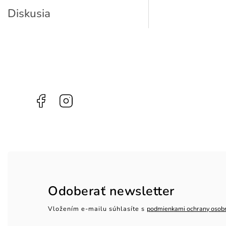
Diskusia
Facebook
Instagram
Odoberať newsletter
Vložením e-mailu súhlasíte s
podmienkami ochrany osob