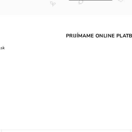
PRIJÍMAME ONLINE PLAT
.sk