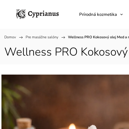
Prírodná kozmetika
Domov
/
Pre masážne salóny
/
Wellness PRO Kokosový olej Med a 
Wellness PRO Kokosový 