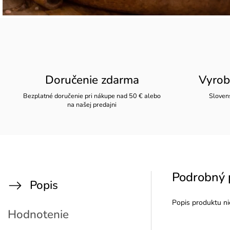
Doručenie zdarma
Vyrob
Bezplatné doručenie pri nákupe nad 50 € alebo
Slovens
na našej predajni
Podrobný 
Popis
Popis produktu ni
Hodnotenie