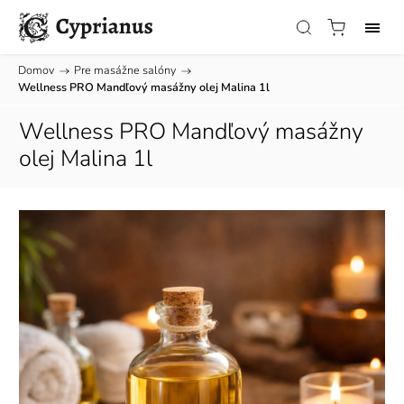
Domov
/
Pre masážne salóny
/
Wellness PRO Mandľový masážny olej Malina 1l
Wellness PRO Mandľový masážny
olej Malina 1l