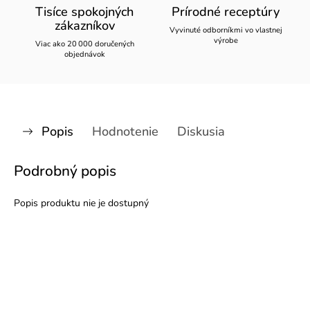
Tisíce spokojných
Prírodné receptúry
zákazníkov
Vyvinuté odborníkmi vo vlastnej
výrobe
Viac ako 20 000 doručených
objednávok
Popis
Hodnotenie
Diskusia
Podrobný popis
Popis produktu nie je dostupný