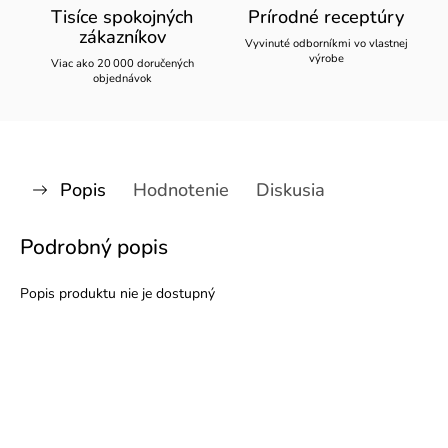
Tisíce spokojných
Prírodné receptúry
zákazníkov
Vyvinuté odborníkmi vo vlastnej
výrobe
Viac ako 20 000 doručených
objednávok
Popis
Hodnotenie
Diskusia
Podrobný popis
Popis produktu nie je dostupný