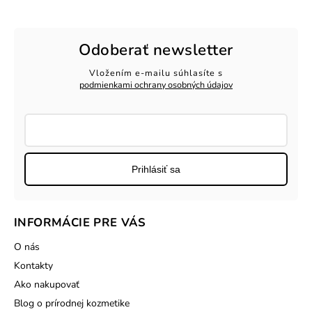
Odoberať newsletter
Vložením e-mailu súhlasíte s
podmienkami ochrany osobných údajov
Prihlásiť sa
INFORMÁCIE PRE VÁS
O nás
Kontakty
Ako nakupovať
Blog o prírodnej kozmetike