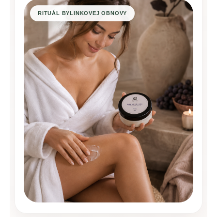
RITUÁL BYLINKOVEJ OBNOVY